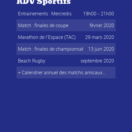
RDV Sportifs
Entrainements : Mercredis
19h00 - 21h00
Match : finales de coupe
février 2020
Marathon de l’Espace (TAC)
29 mars 2020
Match : finales de championnat
13 juin 2020
Beach Rugby
septembre 2020
+ Calendrier annuel des matchs amicaux…