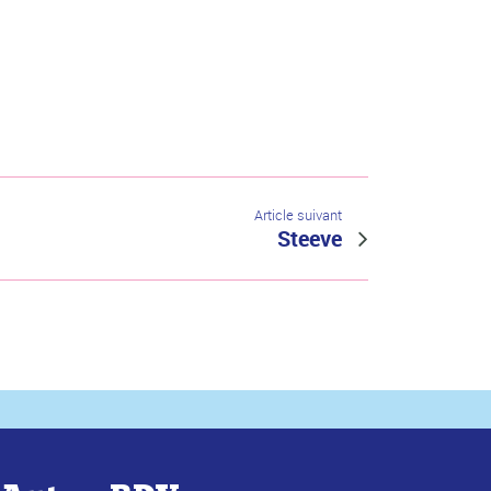
Article suivant
Steeve