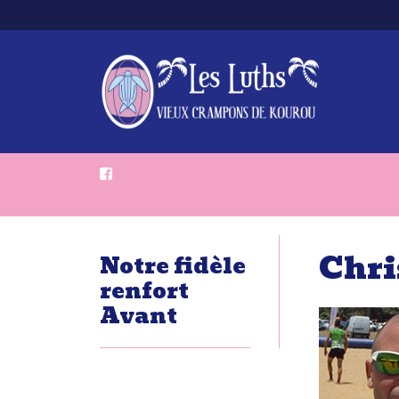
Chri
Notre fidèle
renfort
Avant