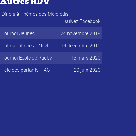
Autres RDV
Dîners à Thèmes des Mercredis
suivez Facebook
Tournoi Jeunes
24 novembre 2019
Luths/Luthines - Noël
14 décembre 2019
Tournoi Ecole de Rugby
15 mars 2020
Fête des partants + AG
20 juin 2020