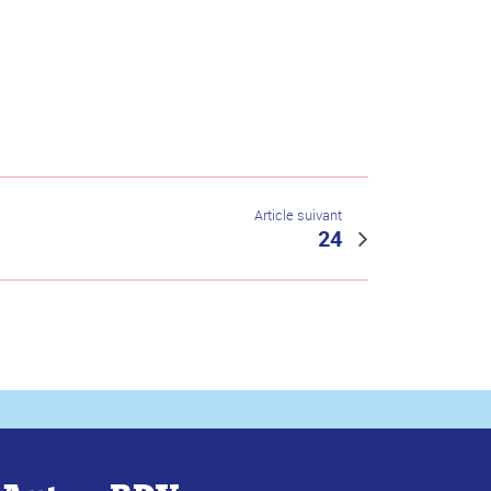
Article suivant
24