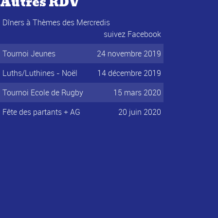
Autres RDV
Dîners à Thèmes des Mercredis
suivez Facebook
Tournoi Jeunes
24 novembre 2019
Luths/Luthines - Noël
14 décembre 2019
Tournoi Ecole de Rugby
15 mars 2020
Fête des partants + AG
20 juin 2020