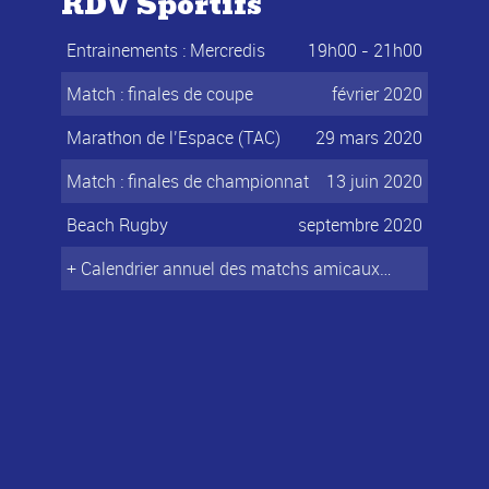
RDV Sportifs
Entrainements : Mercredis
19h00 - 21h00
Match : finales de coupe
février 2020
Marathon de l’Espace (TAC)
29 mars 2020
Match : finales de championnat
13 juin 2020
Beach Rugby
septembre 2020
+ Calendrier annuel des matchs amicaux…