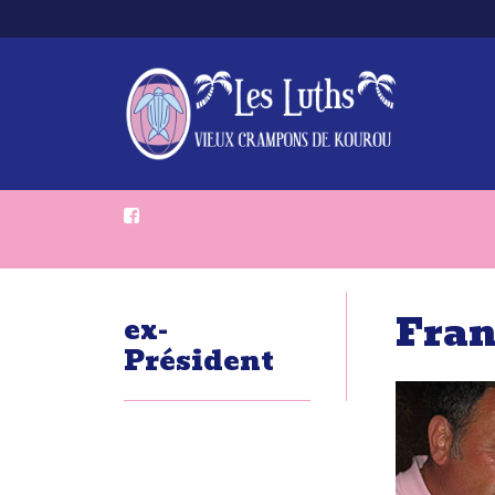
Fran
ex-
Président