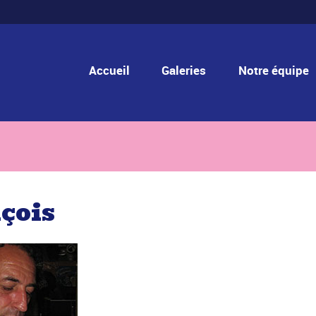
Accueil
Galeries
Notre équipe
çois