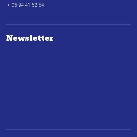
06 94 41 52 54
Newsletter