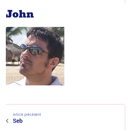
John
Article précédent
Seb