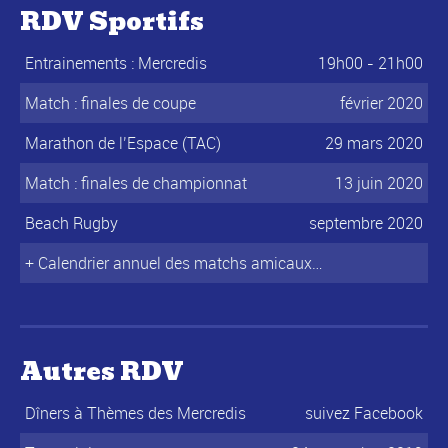
RDV Sportifs
Entrainements : Mercredis
19h00 - 21h00
Match : finales de coupe
février 2020
Marathon de l’Espace (TAC)
29 mars 2020
Match : finales de championnat
13 juin 2020
Beach Rugby
septembre 2020
+ Calendrier annuel des matchs amicaux…
Autres RDV
Dîners à Thèmes des Mercredis
suivez Facebook