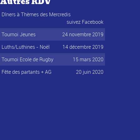
Autres RDV
Dîners à Thèmes des Mercredis
suivez Facebook
Tournoi Jeunes
24 novembre 2019
Luths/Luthines - Noël
14 décembre 2019
Tournoi Ecole de Rugby
15 mars 2020
Fête des partants + AG
20 juin 2020