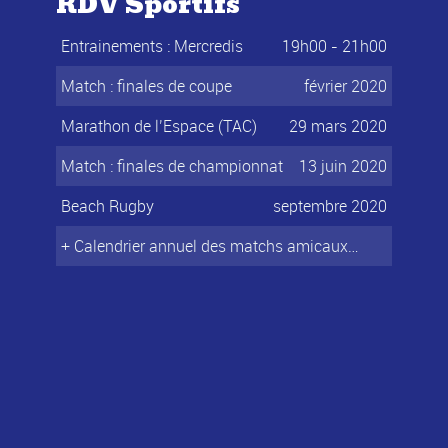
RDV Sportifs
Entrainements : Mercredis
19h00 - 21h00
Match : finales de coupe
février 2020
Marathon de l’Espace (TAC)
29 mars 2020
Match : finales de championnat
13 juin 2020
Beach Rugby
septembre 2020
+ Calendrier annuel des matchs amicaux…