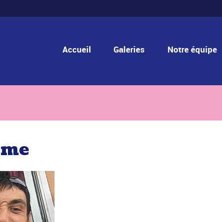
Accueil
Galeries
Notre équipe
ôme