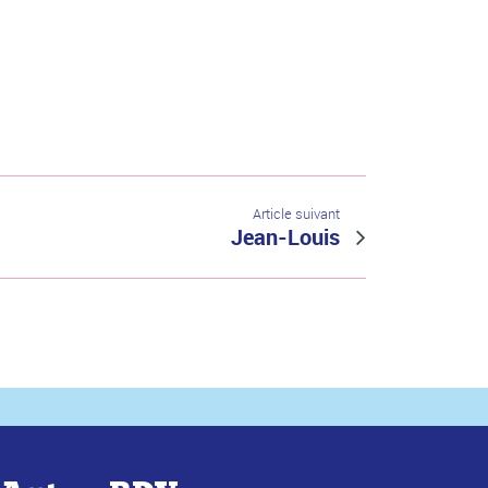
Article suivant
Jean-Louis