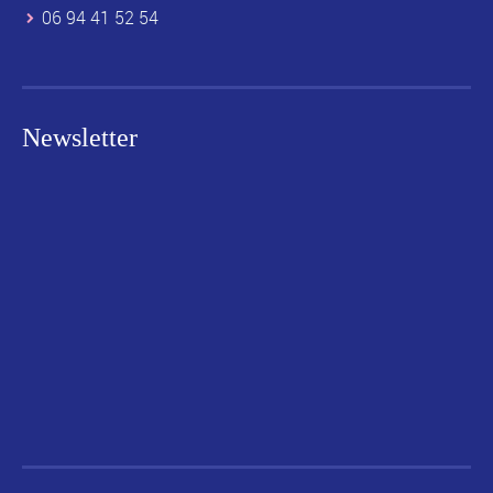
06 94 41 52 54
Newsletter