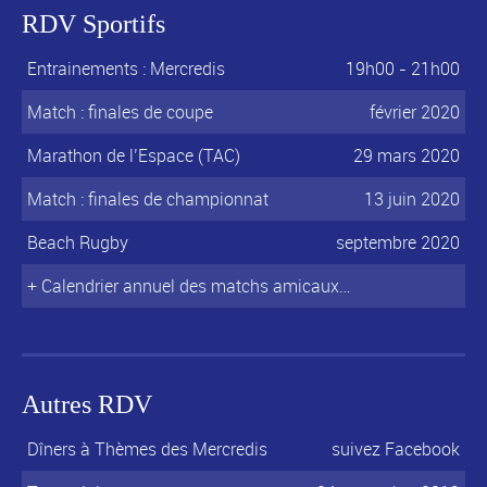
RDV Sportifs
Entrainements : Mercredis
19h00 - 21h00
Match : finales de coupe
février 2020
Marathon de l’Espace (TAC)
29 mars 2020
Match : finales de championnat
13 juin 2020
Beach Rugby
septembre 2020
+ Calendrier annuel des matchs amicaux…
Autres RDV
Dîners à Thèmes des Mercredis
suivez Facebook