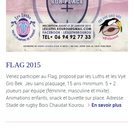
FLAG 2015
Venez participer au Flag, proposé par les Luths et les Vyé
Gro Bek. Jeu sans plaquage, 15 ans minimum. 5 + 2
joueurs par équipe (féminine, masculine et mixte).
Animations enfants, snack et buvette sur place. Adresse :
Stade de rugby Bois Chaudat Kourou
En savoir plus