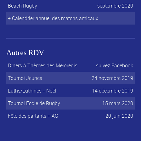
Beach Rugby
septembre 2020
+ Calendrier annuel des matchs amicaux…
Autres RDV
Dîners à Thèmes des Mercredis
suivez Facebook
Tournoi Jeunes
24 novembre 2019
Luths/Luthines - Noël
14 décembre 2019
Tournoi Ecole de Rugby
15 mars 2020
Fête des partants + AG
20 juin 2020