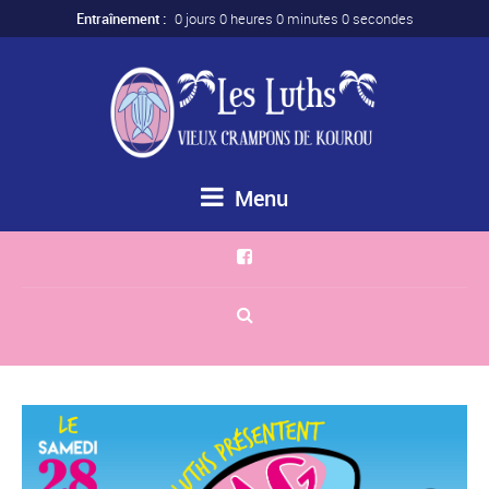
Entraînement :
0 jours 0 heures 0 minutes 0 secondes
Menu