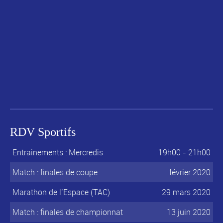
RDV Sportifs
Entrainements : Mercredis
19h00 - 21h00
Match : finales de coupe
février 2020
Marathon de l’Espace (TAC)
29 mars 2020
Match : finales de championnat
13 juin 2020