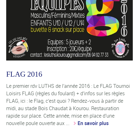
FLAG 2016
Le premier rdv LUTHS de l'année 2016 : Le FLAG Tournoi
Loisirs FLAG (règles du foulard) + d'infos sur les règles
FLAG, ici : le Flag, c'est quoi ? Rendez-vous à partir de
midi, au stade Bois Chaudat à Kourou. Restauration
rapide sur place. Cette année, mise en place d'une
nouvelle poule ouverte aux ...
En savoir plus