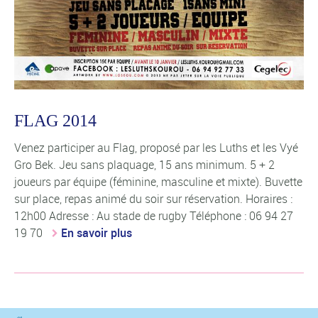
FLAG 2014
Venez participer au Flag, proposé par les Luths et les Vyé
Gro Bek. Jeu sans plaquage, 15 ans minimum. 5 + 2
joueurs par équipe (féminine, masculine et mixte). Buvette
sur place, repas animé du soir sur réservation. Horaires :
12h00 Adresse : Au stade de rugby Téléphone : 06 94 27
19 70
En savoir plus