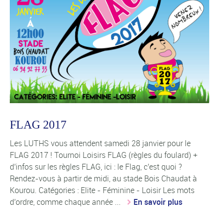
FLAG 2017
Les LUTHS vous attendent samedi 28 janvier pour le
FLAG 2017 ! Tournoi Loisirs FLAG (règles du foulard) +
d'infos sur les règles FLAG, ici : le Flag, c'est quoi ?
Rendez-vous à partir de midi, au stade Bois Chaudat à
Kourou. Catégories : Elite - Féminine - Loisir Les mots
d'ordre, comme chaque année ...
En savoir plus