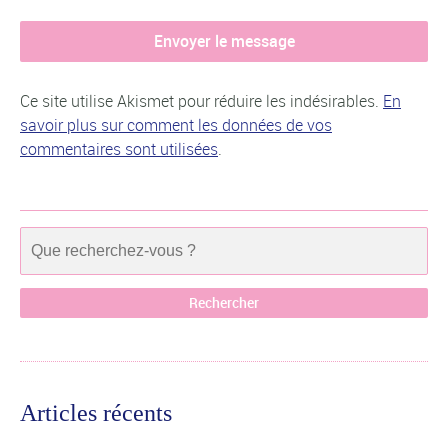
Ce site utilise Akismet pour réduire les indésirables.
En
savoir plus sur comment les données de vos
commentaires sont utilisées
.
Articles récents