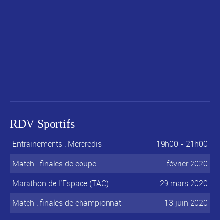
RDV Sportifs
Entrainements : Mercredis
19h00 - 21h00
Match : finales de coupe
février 2020
Marathon de l’Espace (TAC)
29 mars 2020
Match : finales de championnat
13 juin 2020