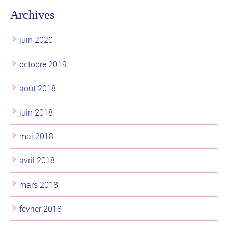
Archives
juin 2020
octobre 2019
août 2018
juin 2018
mai 2018
avril 2018
mars 2018
février 2018