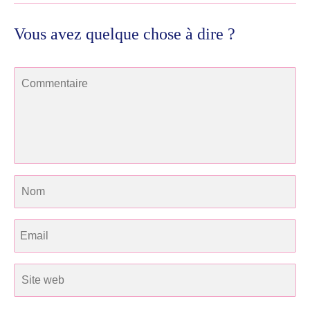
Vous avez quelque chose à dire ?