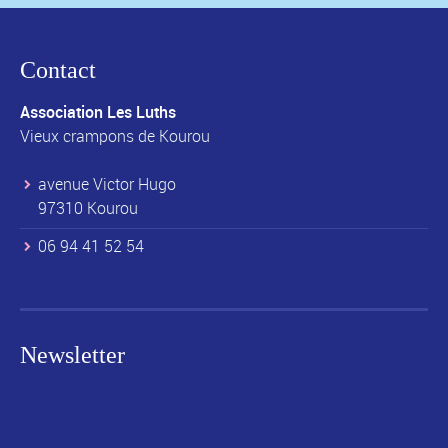
Contact
Association Les Luths
Vieux crampons de Kourou
avenue Victor Hugo
97310 Kourou
06 94 41 52 54
Newsletter