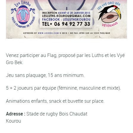
Venez participer au Flag, proposé par les Luths et les Vyé
Gro Bek.
Jeu sans plaquage, 15 ans minimum.
5 + 2 joueurs par équipe (féminine, masculine et mixte).
Animations enfants, snack et buvette sur place.
Adresse :
Stade de rugby Bois Chaudat
Kourou