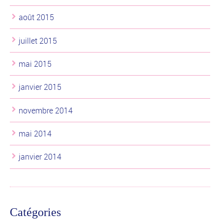
août 2015
juillet 2015
mai 2015
janvier 2015
novembre 2014
mai 2014
janvier 2014
Catégories