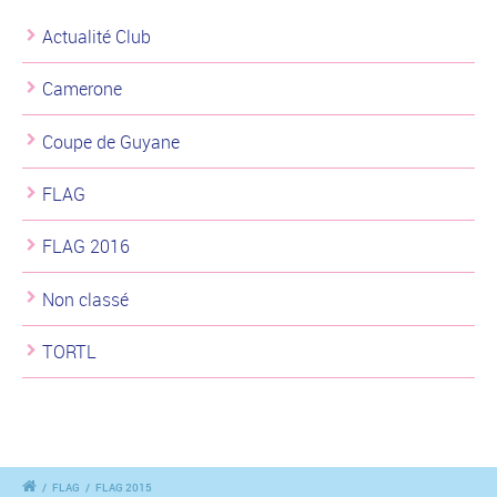
Actualité Club
Camerone
Coupe de Guyane
FLAG
FLAG 2016
Non classé
TORTL
/
FLAG
/
FLAG 2015