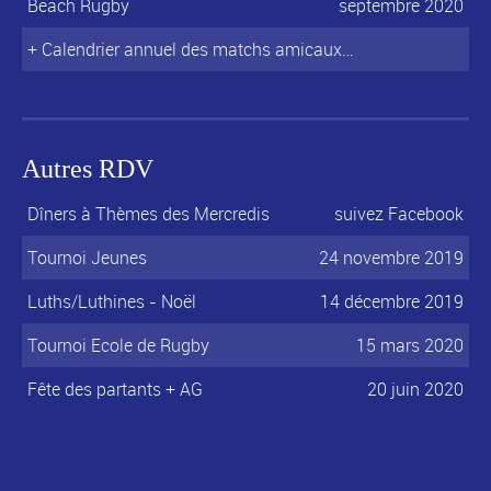
Beach Rugby
septembre 2020
+ Calendrier annuel des matchs amicaux…
Autres RDV
Dîners à Thèmes des Mercredis
suivez Facebook
Tournoi Jeunes
24 novembre 2019
Luths/Luthines - Noël
14 décembre 2019
Tournoi Ecole de Rugby
15 mars 2020
Fête des partants + AG
20 juin 2020