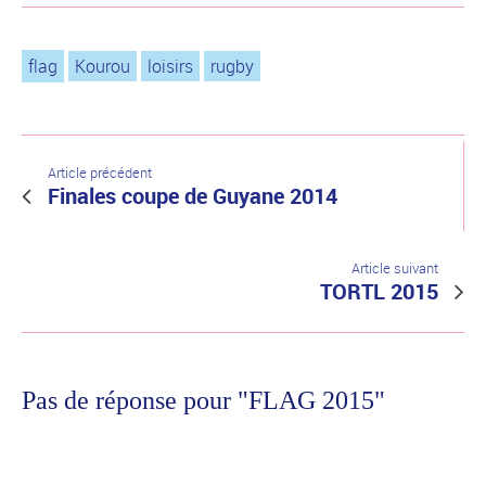
flag
Kourou
loisirs
rugby
Article précédent
Finales coupe de Guyane 2014
Article suivant
TORTL 2015
Pas de réponse pour "FLAG 2015"