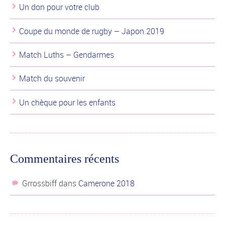
Un don pour votre club
Coupe du monde de rugby – Japon 2019
Match Luths – Gendarmes
Match du souvenir
Un chèque pour les enfants
Commentaires récents
Grrossbiff
dans
Camerone 2018