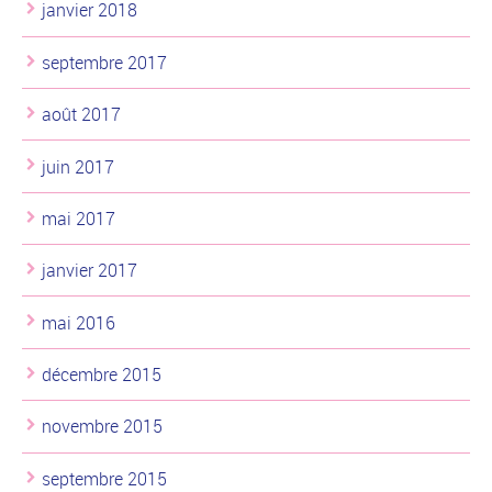
janvier 2018
septembre 2017
août 2017
juin 2017
mai 2017
janvier 2017
mai 2016
décembre 2015
novembre 2015
septembre 2015