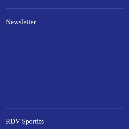
Newsletter
RDV Sportifs