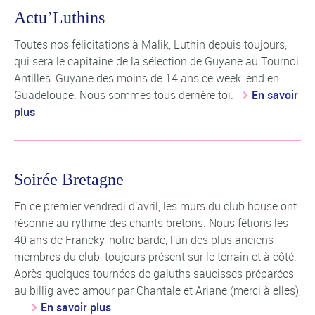
Actu’Luthins
Toutes nos félicitations à Malik, Luthin depuis toujours,
qui sera le capitaine de la sélection de Guyane au Tournoi
Antilles-Guyane des moins de 14 ans ce week-end en
Guadeloupe. Nous sommes tous derrière toi.
En savoir
plus
Soirée Bretagne
En ce premier vendredi d'avril, les murs du club house ont
résonné au rythme des chants bretons. Nous fêtions les
40 ans de Francky, notre barde, l'un des plus anciens
membres du club, toujours présent sur le terrain et à côté.
Après quelques tournées de galuths saucisses préparées
au billig avec amour par Chantale et Ariane (merci à elles),
...
En savoir plus