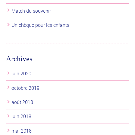
Match du souvenir
Un chèque pour les enfants
Archives
juin 2020
octobre 2019
août 2018
juin 2018
mai 2018