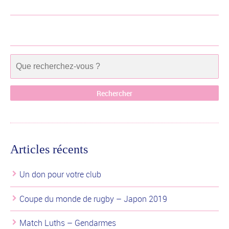
Articles récents
Un don pour votre club
Coupe du monde de rugby – Japon 2019
Match Luths – Gendarmes