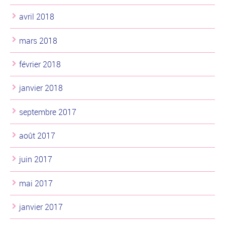
avril 2018
mars 2018
février 2018
janvier 2018
septembre 2017
août 2017
juin 2017
mai 2017
janvier 2017