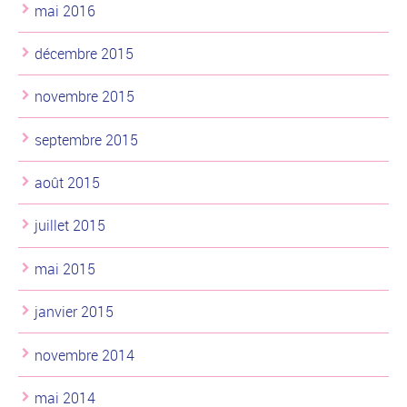
mai 2016
décembre 2015
novembre 2015
septembre 2015
août 2015
juillet 2015
mai 2015
janvier 2015
novembre 2014
mai 2014