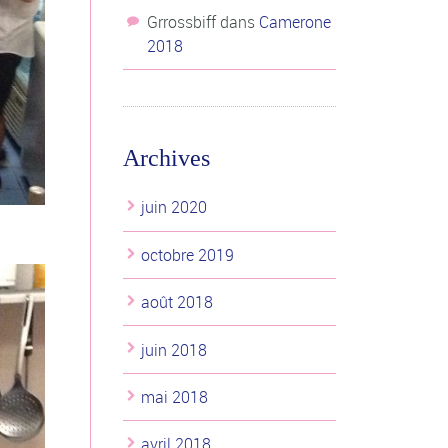
Grrossbiff
dans
Camerone
2018
Archives
juin 2020
octobre 2019
août 2018
juin 2018
mai 2018
avril 2018