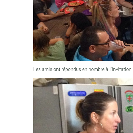
Les amis ont répondus en nombre à l’invitation