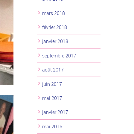
mars 2018
février 2018
janvier 2018
septembre 2017
août 2017
juin 2017
mai 2017
janvier 2017
mai 2016