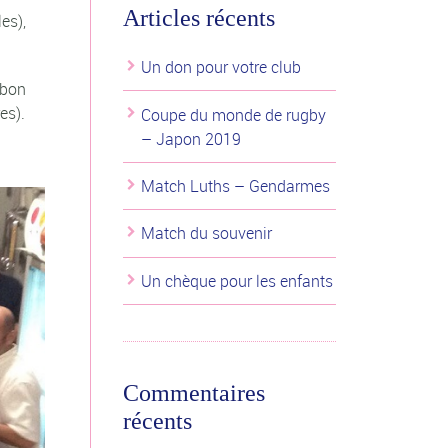
Articles récents
es),
Un don pour votre club
 bon
es).
Coupe du monde de rugby
– Japon 2019
Match Luths – Gendarmes
Match du souvenir
Un chèque pour les enfants
Commentaires
récents