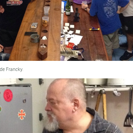
 de Francky.