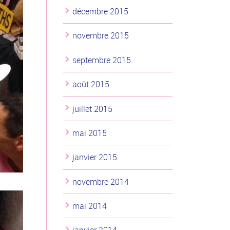
décembre 2015
novembre 2015
septembre 2015
août 2015
juillet 2015
mai 2015
janvier 2015
novembre 2014
mai 2014