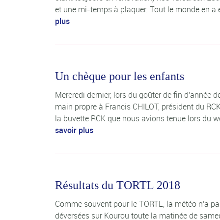
et une mi-temps à plaquer. Tout le monde en a
plus
Un chèque pour les enfants
Mercredi dernier, lors du goûter de fin d'année d
main propre à Francis CHILOT, président du RCK
la buvette RCK que nous avions tenue lors du we
savoir plus
Résultats du TORTL 2018
Comme souvent pour le TORTL, la météo n'a pas 
déversées sur Kourou toute la matinée de samedi