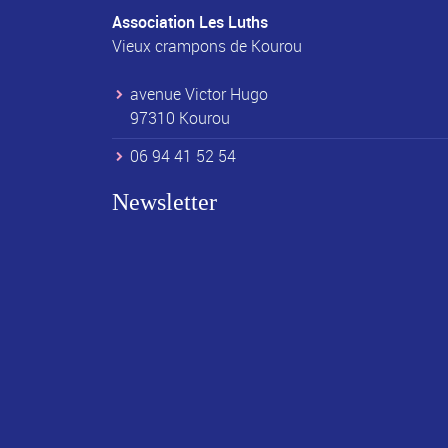
Association Les Luths
Vieux crampons de Kourou
avenue Victor Hugo
97310 Kourou
06 94 41 52 54
Newsletter