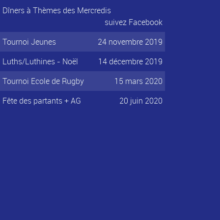
Dîners à Thèmes des Mercredis
suivez Facebook
Tournoi Jeunes
24 novembre 2019
Luths/Luthines - Noël
14 décembre 2019
Tournoi Ecole de Rugby
15 mars 2020
Fête des partants + AG
20 juin 2020