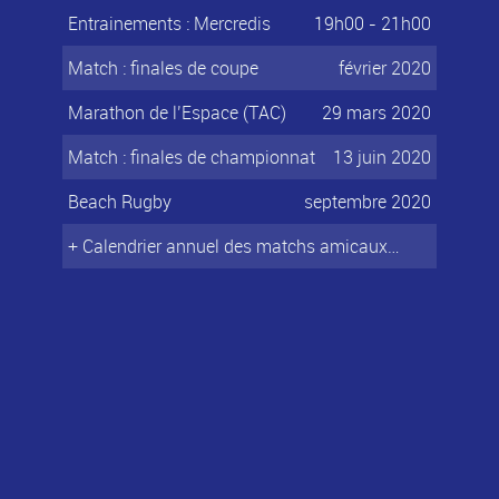
Entrainements : Mercredis
19h00 - 21h00
Match : finales de coupe
février 2020
Marathon de l’Espace (TAC)
29 mars 2020
Match : finales de championnat
13 juin 2020
Beach Rugby
septembre 2020
+ Calendrier annuel des matchs amicaux…