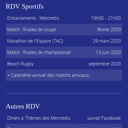
RDV Sportifs
Entrainements : Mercredis
19h00 - 21h00
Match : finales de coupe
février 2020
Marathon de l’Espace (TAC)
29 mars 2020
Match : finales de championnat
13 juin 2020
Beach Rugby
septembre 2020
+ Calendrier annuel des matchs amicaux…
Autres RDV
Dîners à Thèmes des Mercredis
suivez Facebook