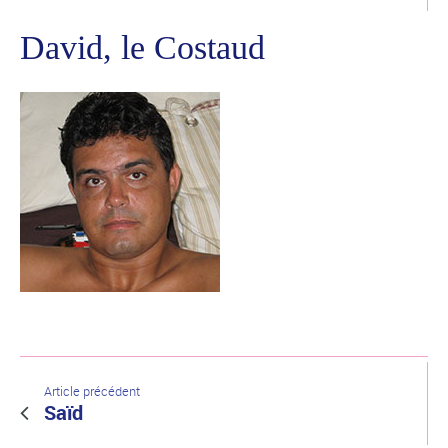
David, le Costaud
Article précédent
Saïd