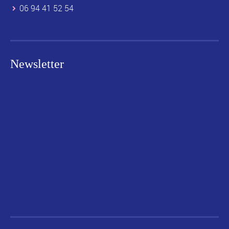
06 94 41 52 54
Newsletter