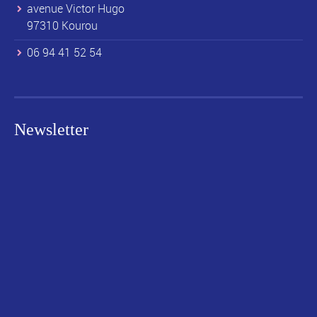
avenue Victor Hugo
97310 Kourou
06 94 41 52 54
Newsletter