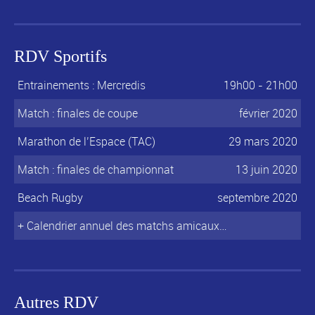
RDV Sportifs
Entrainements : Mercredis
19h00 - 21h00
Match : finales de coupe
février 2020
Marathon de l’Espace (TAC)
29 mars 2020
Match : finales de championnat
13 juin 2020
Beach Rugby
septembre 2020
+ Calendrier annuel des matchs amicaux…
Autres RDV