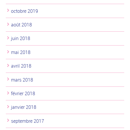
octobre 2019
août 2018
juin 2018
mai 2018
avril 2018
mars 2018
février 2018
janvier 2018
septembre 2017