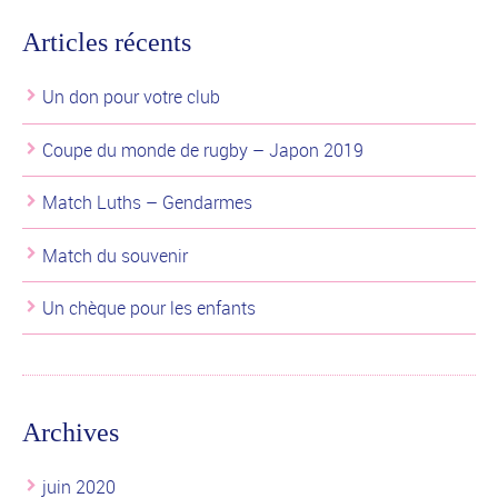
Articles récents
Un don pour votre club
Coupe du monde de rugby – Japon 2019
Match Luths – Gendarmes
Match du souvenir
Un chèque pour les enfants
Archives
juin 2020