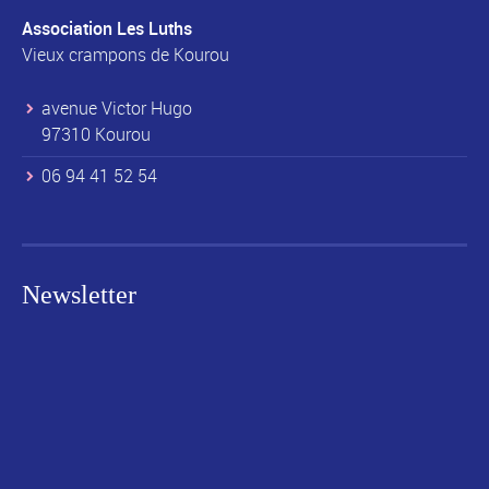
Association Les Luths
Vieux crampons de Kourou
avenue Victor Hugo
97310 Kourou
06 94 41 52 54
Newsletter