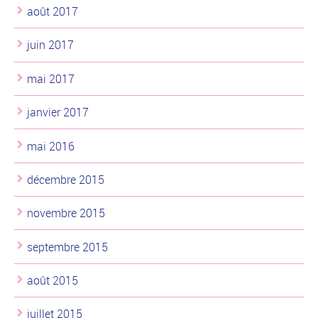
août 2017
juin 2017
mai 2017
janvier 2017
mai 2016
décembre 2015
novembre 2015
septembre 2015
août 2015
juillet 2015