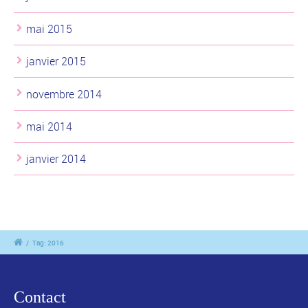
mai 2015
janvier 2015
novembre 2014
mai 2014
janvier 2014
/
Tag: 2016
Contact