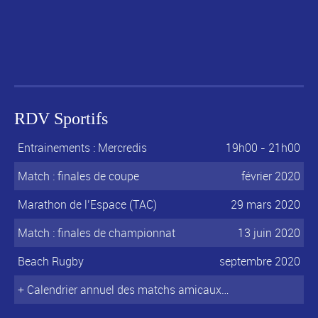
RDV Sportifs
Entrainements : Mercredis
19h00 - 21h00
Match : finales de coupe
février 2020
Marathon de l’Espace (TAC)
29 mars 2020
Match : finales de championnat
13 juin 2020
Beach Rugby
septembre 2020
+ Calendrier annuel des matchs amicaux…