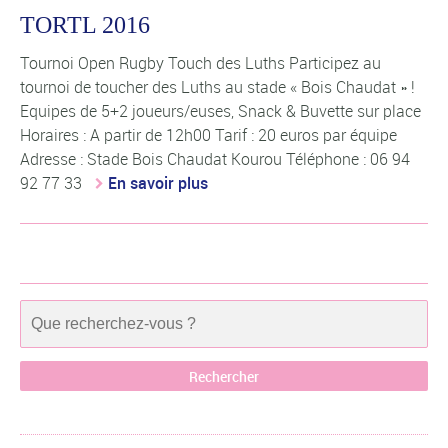
TORTL 2016
Tournoi Open Rugby Touch des Luths Participez au
tournoi de toucher des Luths au stade « Bois Chaudat » !
Equipes de 5+2 joueurs/euses, Snack & Buvette sur place
Horaires : A partir de 12h00 Tarif : 20 euros par équipe
Adresse : Stade Bois Chaudat Kourou Téléphone : 06 94
92 77 33
En savoir plus